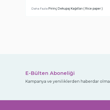
Daha Fazla
Pirinç Dekupaj Kağıtları ( Rice paper )
E-Bülten Aboneliği
Kampanya ve yeniliklerden haberdar olmak