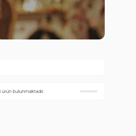
1
ürün bulunmaktadır.