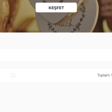
Toplam