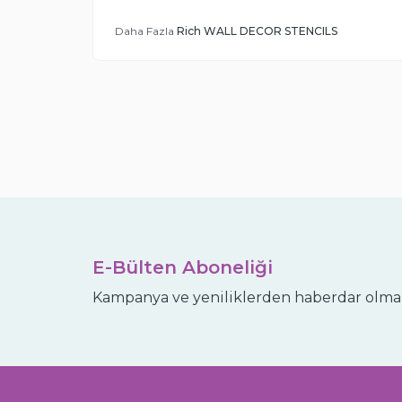
Daha Fazla
Rich WALL DECOR STENCILS
E-Bülten Aboneliği
Kampanya ve yeniliklerden haberdar olmak