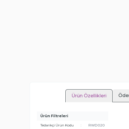
Öde
Ürün Özellikleri
Ürün Filtreleri
Tedarikçi Ürün Kodu
:
RWD020